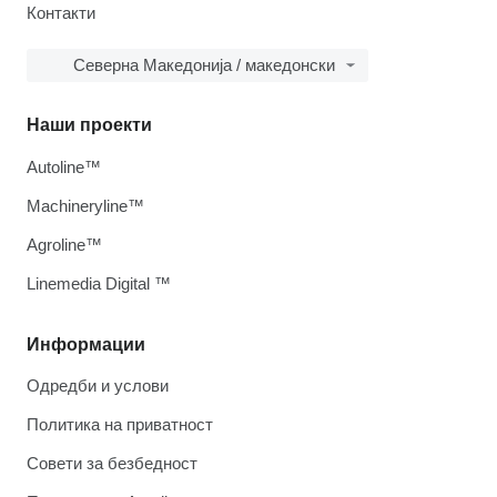
Контакти
Северна Македонија / македонски
Наши проекти
Autoline™
Machineryline™
Agroline™
Linemedia Digital ™
Информации
Одредби и услови
Политика на приватност
Совети за безбедност