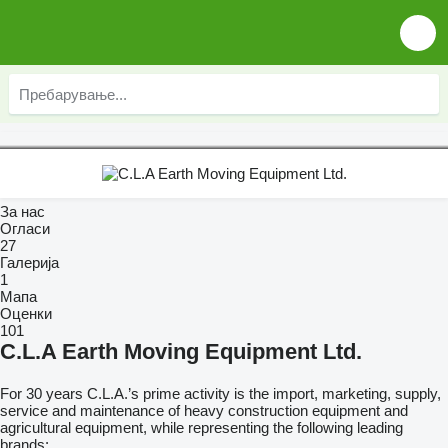
За нас
Огласи
27
Галерија
1
Мапа
Оценки
101
C.L.A Earth Moving Equipment Ltd.
For 30 years C.L.A.’s prime activity is the import, marketing, supply,
service and maintenance of heavy construction equipment and
agricultural equipment, while representing the following leading
brands: