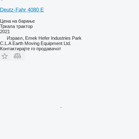
Deutz-Fahr 4080 E
Цена на барање
Тркала трактор
2021
Израел, Emek Hefer Industries Park
C.L.A Earth Moving Equipment Ltd.
Контактирајте го продавачот