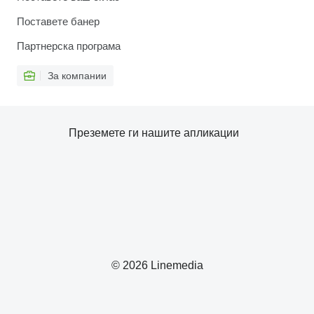
Поставете банер
Партнерска програма
За компании
Преземете ги нашите апликации
© 2026 Linemedia