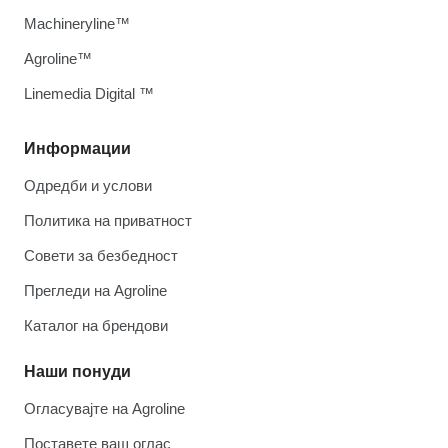
Machineryline™
Agroline™
Linemedia Digital ™
Информации
Одредби и услови
Политика на приватност
Совети за безбедност
Прегледи на Agroline
Каталог на брендови
Наши понуди
Огласувајте на Agroline
Поставете ваш оглас