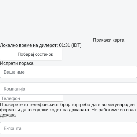
Прикажи карта
Локално време на дилерот: 01:31 (IDT)
Побарај состанок
Испрати порака
Проверете го телефонскиот број: тој треба да е во меѓународен
формат и да го содржи кодот на државата.
Не работиме со оваа
држава