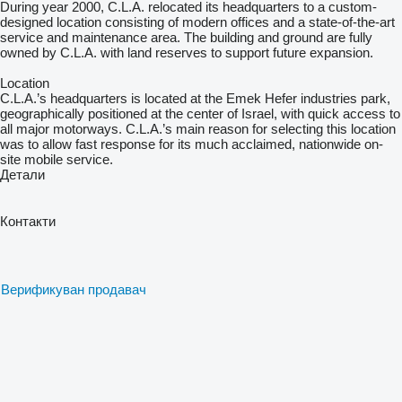
During year 2000, C.L.A. relocated its headquarters to a custom-
designed location consisting of modern offices and a state-of-the-art
service and maintenance area. The building and ground are fully
owned by C.L.A. with land reserves to support future expansion.
Location
C.L.A.’s headquarters is located at the Emek Hefer industries park,
geographically positioned at the center of Israel, with quick access to
all major motorways. C.L.A.’s main reason for selecting this location
was to allow fast response for its much acclaimed, nationwide on-
site mobile service.
Детали
Контакти
Верификуван продавач