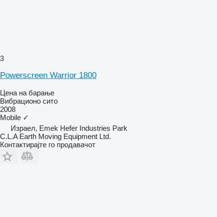
3
Powerscreen Warrior 1800
Цена на барање
Вибрационо сито
2008
Mobile
✓
Израел, Emek Hefer Industries Park
C.L.A Earth Moving Equipment Ltd.
Контактирајте го продавачот