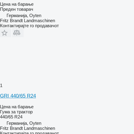
Цена на барање
Преден товарач
Германија, Oyten
Fritz Brandt Landmaschinen
Контактирајте го продавачот
1
GRI 440/65 R24
Цена на барање
Гума за трактор
440/65 R24
Германија, Oyten
Fritz Brandt Landmaschinen
Контактирајте го продавачот