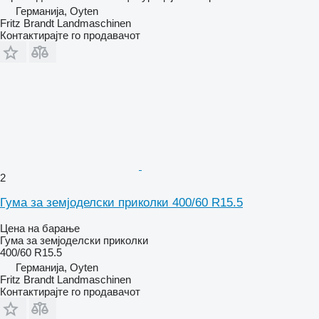
Германија, Oyten
Fritz Brandt Landmaschinen
Контактирајте го продавачот
2
Гума за земјоделски приколки 400/60 R15.5
Цена на барање
Гума за земјоделски приколки
400/60 R15.5
Германија, Oyten
Fritz Brandt Landmaschinen
Контактирајте го продавачот