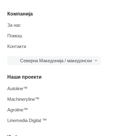
Компанија
За нас
Помош
Контакти
Северна Македонија / македонски
Наши проекти
Autoline™
Machineryline™
Agroline™
Linemedia Digital ™