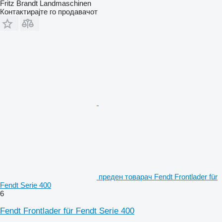
Fritz Brandt Landmaschinen
Контактирајте го продавачот
преден товарач Fendt Frontlader für
Fendt Serie 400
6
Fendt Frontlader für Fendt Serie 400