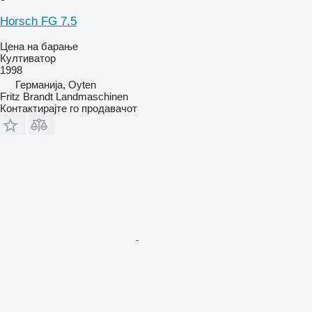
Horsch FG 7.5
Цена на барање
Култиватор
1998
Германија, Oyten
Fritz Brandt Landmaschinen
Контактирајте го продавачот