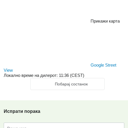
Прикажи карта
Google Street
View
Локално време на дилерот: 11:36 (CEST)
Побарај состанок
Испрати порака