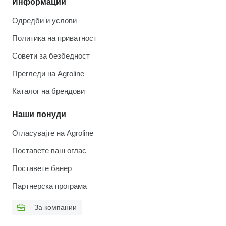
Информации
Одредби и услови
Политика на приватност
Совети за безбедност
Прегледи на Agroline
Каталог на брендови
Наши понуди
Огласувајте на Agroline
Поставете ваш оглас
Поставете банер
Партнерска програма
За компании