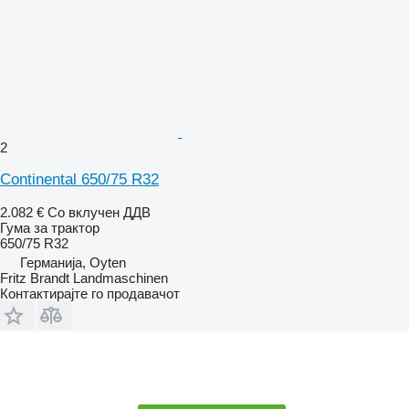
2
Continental 650/75 R32
2.082 €
Со вклучен ДДВ
Гума за трактор
650/75 R32
Германија, Oyten
Fritz Brandt Landmaschinen
Контактирајте го продавачот