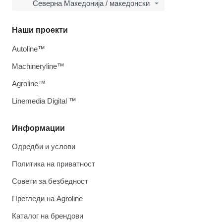
Северна Македонија / македонски
Наши проекти
Autoline™
Machineryline™
Agroline™
Linemedia Digital ™
Информации
Одредби и услови
Политика на приватност
Совети за безбедност
Прегледи на Agroline
Каталог на брендови