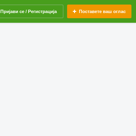
Пријави се / Регистрација
Поставете ваш оглас