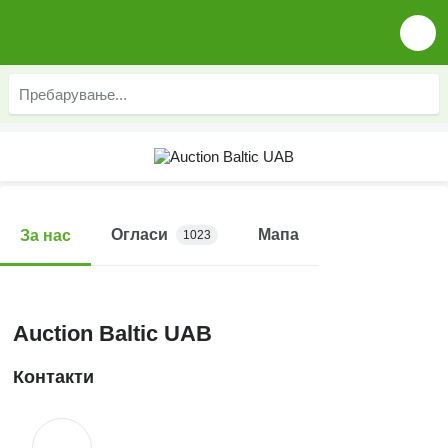
Огласи
Мапа
За нас
1023
Auction Baltic UAB
Контакти