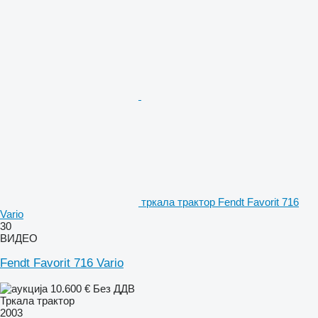
тркала трактор Fendt Favorit 716
Vario
30
ВИДЕО
Fendt Favorit 716 Vario
10.600 €
Без ДДВ
Тркала трактор
2003