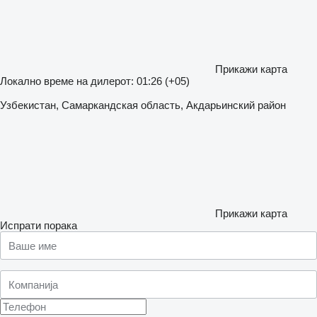
Прикажи карта
Локално време на дилерот: 01:26 (+05)
Узбекистан, Самаркандская область, Акдарьинский район
Прикажи карта
Испрати порака