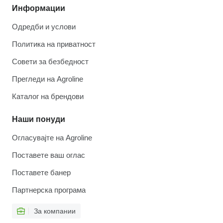
Информации
Одредби и услови
Политика на приватност
Совети за безбедност
Прегледи на Agroline
Каталог на брендови
Наши понуди
Огласувајте на Agroline
Поставете ваш оглас
Поставете банер
Партнерска програма
За компании