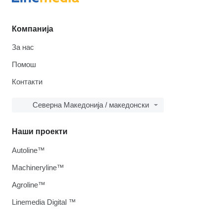
Компанија
За нас
Помош
Контакти
Северна Македонија / македонски
Наши проекти
Autoline™
Machineryline™
Agroline™
Linemedia Digital ™