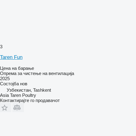
3
Taren Fun
Цена на барање
Опрема за чистење на вентилација
2025
Состојба
нов
Узбекистан, Tashkent
Asia Taren Poultry
Контактирајте го продавачот