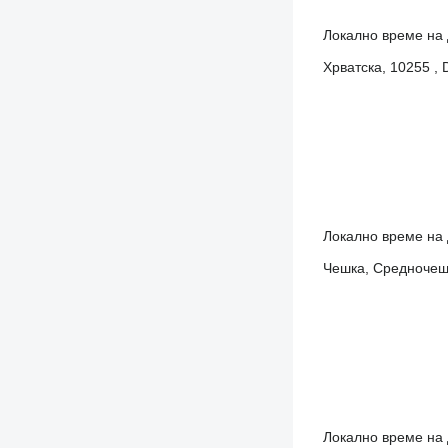
Локално време на 
Хрватска, 10255 , 
Локално време на 
Чешка, Средночешки
Локално време на 