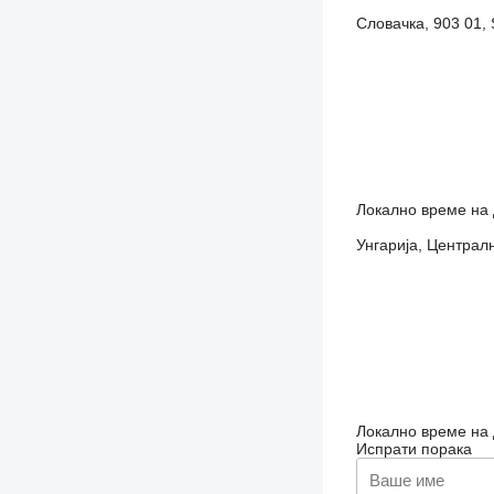
Словачка, 903 01, 
Локално време на 
Унгарија, Централн
Локално време на 
Испрати порака