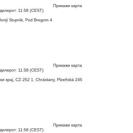
Прикажи карта
дилерот: 11:58 (CEST)
Donji Stupnik, Pod Bregom 4
Прикажи карта
дилерот: 11:58 (CEST)
 крај, CZ-252 1, Chrástany, Plzeňská 245
Прикажи карта
дилерот: 11:58 (CEST)