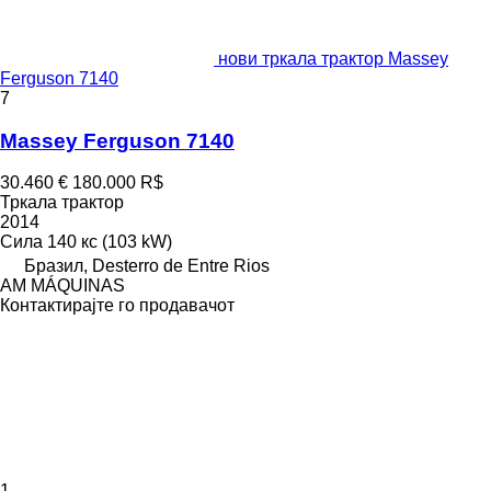
нови тркала трактор Massey
Ferguson 7140
7
Massey Ferguson 7140
30.460 €
180.000 R$
Тркала трактор
2014
Сила
140 кс (103 kW)
Бразил, Desterro de Entre Rios
AM MÁQUINAS
Контактирајте го продавачот
1