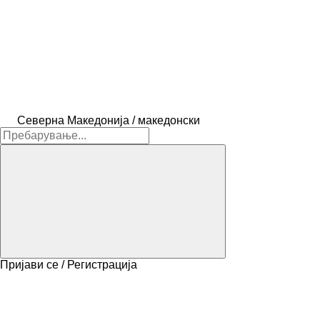
Северна Македонија / македонски
Пријави се / Регистрација