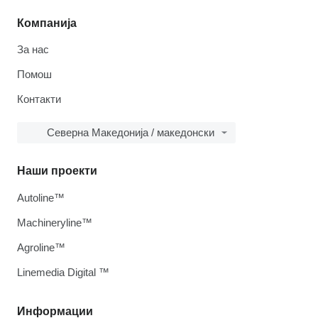
Компанија
За нас
Помош
Контакти
Северна Македонија / македонски
Наши проекти
Autoline™
Machineryline™
Agroline™
Linemedia Digital ™
Информации