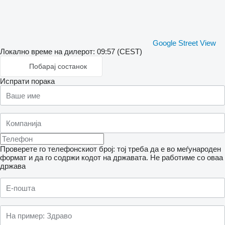
Google Street View
Локално време на дилерот: 09:57 (CEST)
Побарај состанок
Испрати порака
Проверете го телефонскиот број: тој треба да е во меѓународен
формат и да го содржи кодот на државата.
Не работиме со оваа
држава