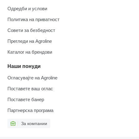
Одредби и услови
Политика на приватност
Совети за безбедност
Прегледи на Agroline
Каталог на брендови
Наши понуди
Огласувајте на Agroline
Поставете ваш оглас
Поставете банер
Партнерска програма
За компании