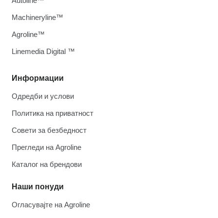
Autoline™
Machineryline™
Agroline™
Linemedia Digital ™
Информации
Одредби и услови
Политика на приватност
Совети за безбедност
Прегледи на Agroline
Каталог на брендови
Наши понуди
Огласувајте на Agroline