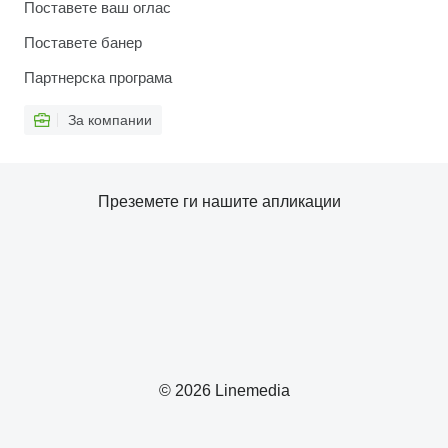
Поставете ваш оглас
Поставете банер
Партнерска програма
За компании
Преземете ги нашите апликации
© 2026 Linemedia