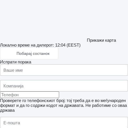
Прикажи карта
Локално време на дилерот: 12:04 (EEST)
Побарај состанок
Испрати порака
Проверете го телефонскиот број: тој треба да е во меѓународен
формат и да го содржи кодот на државата.
Не работиме со оваа
држава