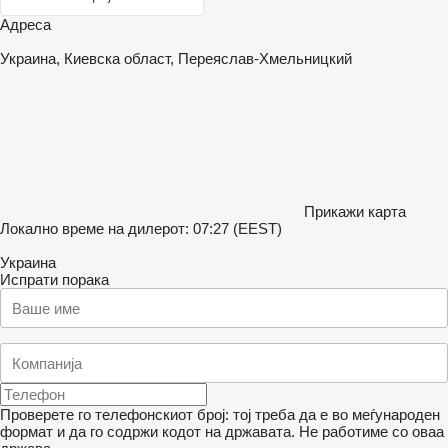
Адреса
Украина, Киевска област, Переяслав-Хмельницкий
Прикажи карта
Локално време на дилерот: 07:27 (EEST)
Украина
Испрати порака
Проверете го телефонскиот број: тој треба да е во меѓународен
формат и да го содржи кодот на државата.
Не работиме со оваа