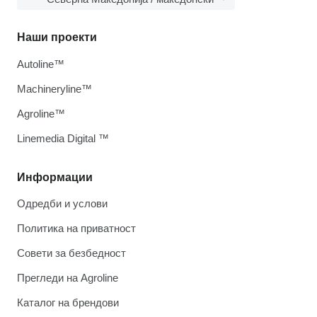
Наши проекти
Autoline™
Machineryline™
Agroline™
Linemedia Digital ™
Информации
Одредби и услови
Политика на приватност
Совети за безбедност
Прегледи на Agroline
Каталог на брендови