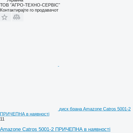
ТОВ "АГРО-ТЕХНО-СЕРВІС"
Контактирајте го продавачот
диск брана Amazone Catros 5001-2
ПРИЧЕПНА в наявності
11
Amazone Catros 5001-2 ПРИЧЕПНА в наявності