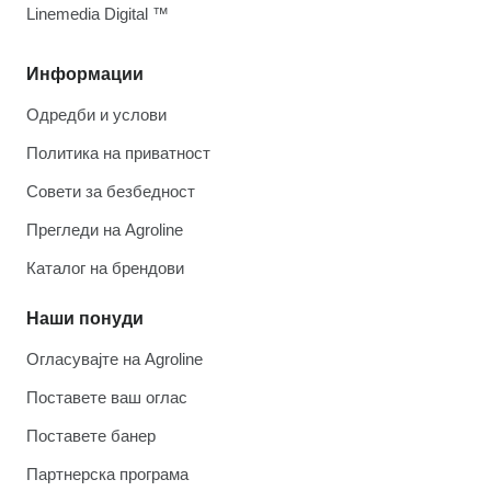
Linemedia Digital ™
Информации
Одредби и услови
Политика на приватност
Совети за безбедност
Прегледи на Agroline
Каталог на брендови
Наши понуди
Огласувајте на Agroline
Поставете ваш оглас
Поставете банер
Партнерска програма