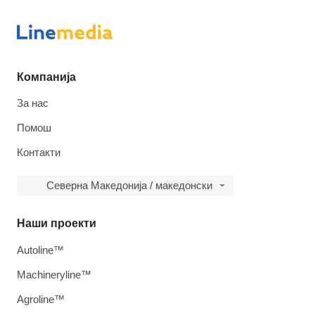
Компанија
За нас
Помош
Контакти
Северна Македонија / македонски
Наши проекти
Autoline™
Machineryline™
Agroline™