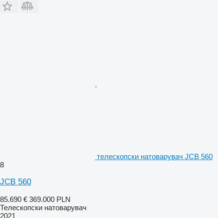
телескопски натоварувач JCB 560
8
JCB 560
85.690 €
369.000 PLN
Телескопски натоварувач
2021