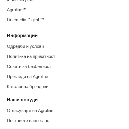
Agroline™
Linemedia Digital ™
Информации
Одредби и услови
Политика на приватност
Совети за безбедност
Прегледи на Agroline
Каталог на брендови
Наши понуди
Огласувајте на Agroline
Поставете ваш оглас