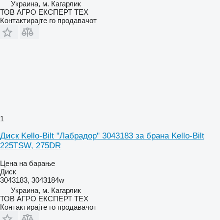
Украина, м. Кагарлик
ТОВ АГРО ЕКСПЕРТ ТЕХ
Контактирајте го продавачот
1
Диск Kello-Bilt "Лабрадор" 3043183 за брана Kello-Bilt
225TSW, 275DR
Цена на барање
Диск
3043183, 3043184w
Украина, м. Кагарлик
ТОВ АГРО ЕКСПЕРТ ТЕХ
Контактирајте го продавачот