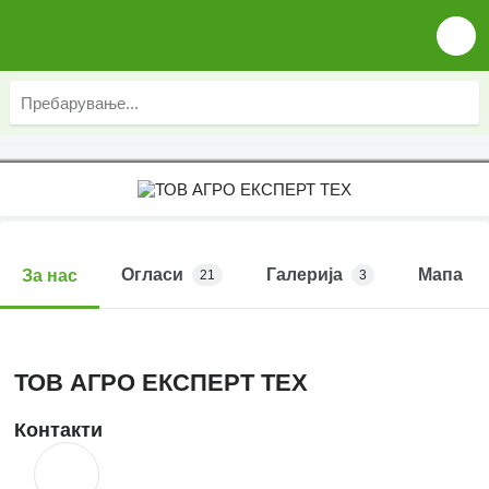
Огласи
Галерија
Мапа
За нас
21
3
ТОВ АГРО ЕКСПЕРТ ТЕХ
Контакти