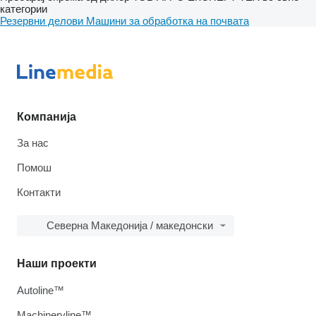
категории
Резервни делови
Машини за обработка на почвата
Компанија
За нас
Помош
Контакти
Северна Македонија / македонски
Наши проекти
Autoline™
Machineryline™