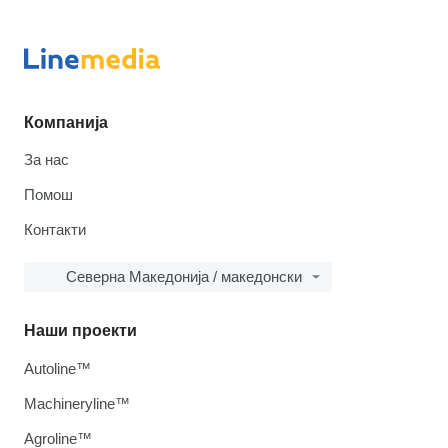
Компанија
За нас
Помош
Контакти
Северна Македонија / македонски
Наши проекти
Autoline™
Machineryline™
Agroline™