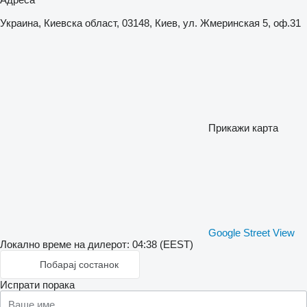
Украина, Киевска област, 03148, Киев, ул. Жмеринская 5, оф.31
Прикажи карта
Google Street View
Локално време на дилерот: 04:38 (EEST)
Побарај состанок
Испрати порака