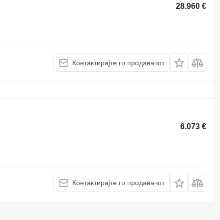
28.960 €
Контактирајте го продавачот
6.073 €
Контактирајте го продавачот