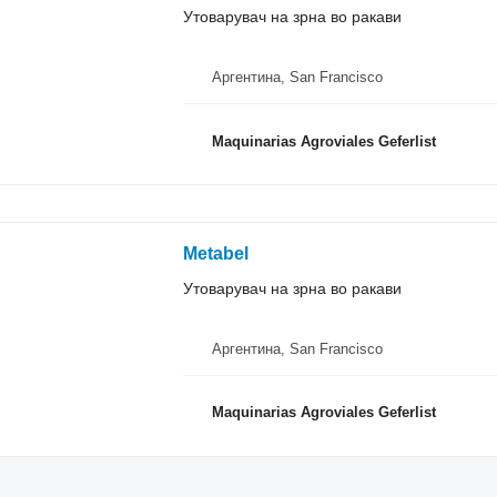
Утоварувач на зрна во ракави
Аргентина, San Francisco
Maquinarias Agroviales Geferlist
Metabel
Утоварувач на зрна во ракави
Аргентина, San Francisco
Maquinarias Agroviales Geferlist