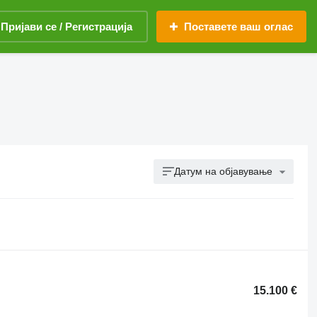
Пријави се / Регистрација
Поставете ваш оглас
Датум на објавување
15.100 €