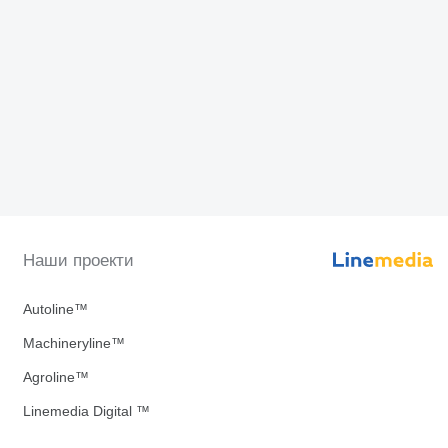
Наши проекти
Autoline™
Machineryline™
Agroline™
Linemedia Digital ™