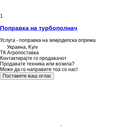
1
Поправка на турбополнач
Услуга - поправка на земјоделска опрема
Украина, Kyiv
ТК Агропоставка
Контактирајте го продавачот
Продавате техника или возила?
Може да го направите тоа со нас!
Поставете ваш оглас