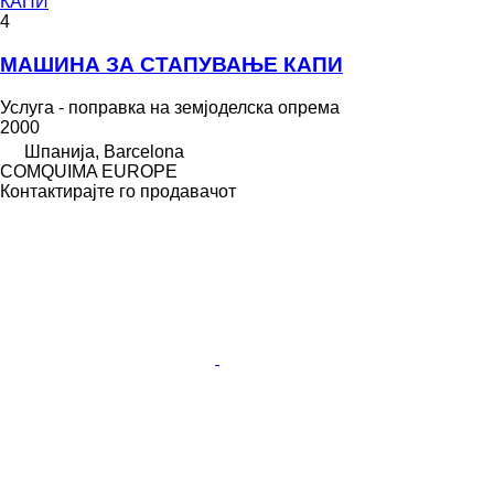
КАПИ
4
МАШИНА ЗА СТАПУВАЊЕ КАПИ
Услуга - поправка на земјоделска опрема
2000
Шпанија, Barcelona
COMQUIMA EUROPE
Контактирајте го продавачот