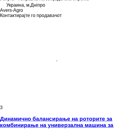
Украина, м.Дніпро
Avers-Agro
Контактирајте го продавачот
3
Динамично балансирање на роторите за
комбинирање на универзална машина за