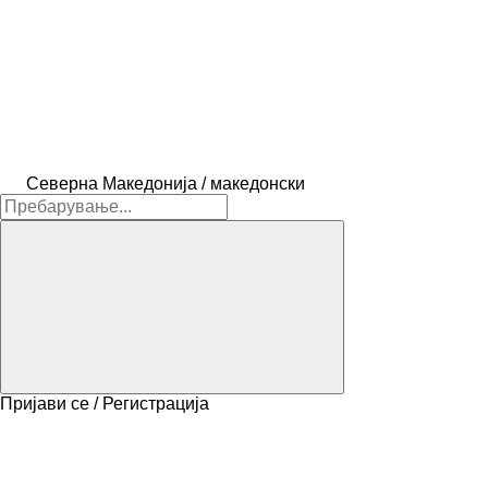
Северна Македонија / македонски
Пријави се / Регистрација