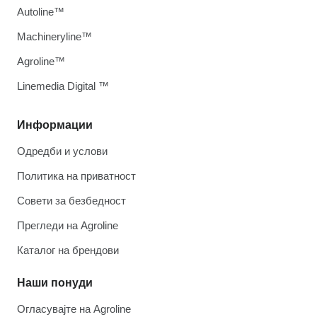
Autoline™
Machineryline™
Agroline™
Linemedia Digital ™
Информации
Одредби и услови
Политика на приватност
Совети за безбедност
Прегледи на Agroline
Каталог на брендови
Наши понуди
Огласувајте на Agroline