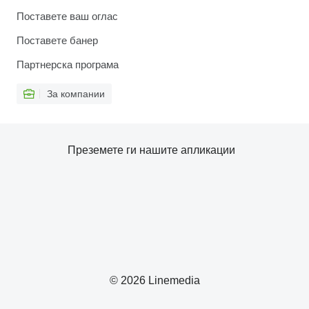
Поставете ваш оглас
Поставете банер
Партнерска програма
За компании
Преземете ги нашите апликации
© 2026 Linemedia