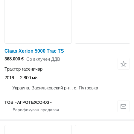
Claas Xerion 5000 Trac TS
368.000 €
Со вклучен ДДВ
Трактор гасеничар
2019
2.800 м/ч
Украина, Васильковский р-н., с. Путровка
ТОВ «АГРОТЕХСОЮЗ»