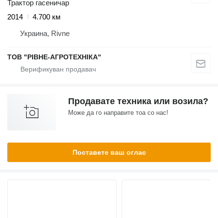
Трактор гасеничар
2014
4.700 км
Украина, Rivne
ТОВ "РІВНЕ-АГРОТЕХНІКА"
Продавате техника или возила?
Може да го направите тоа со нас!
Поставете ваш оглас