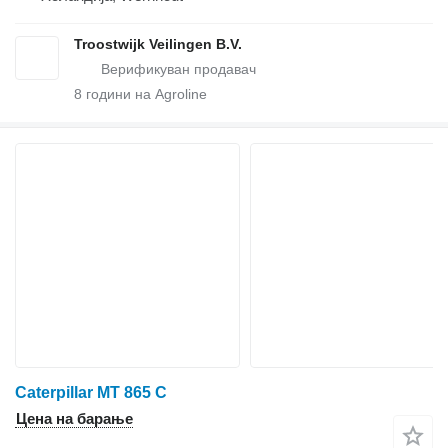
Troostwijk Veilingen B.V.
8
години на Agroline
Caterpillar MT 865 C
Цена на барање