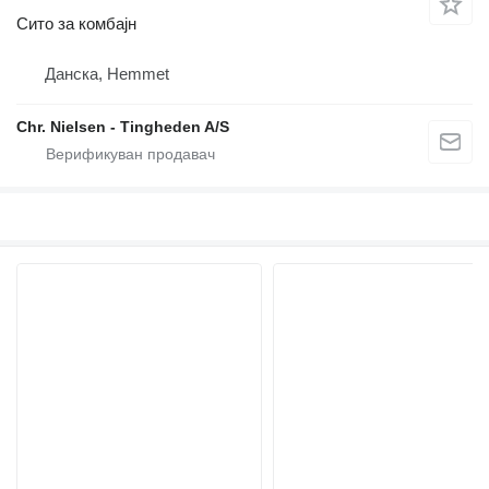
Сито за комбајн
Данска, Hemmet
Chr. Nielsen - Tingheden A/S