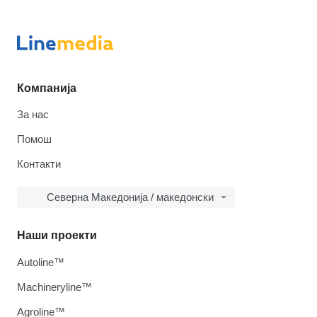
Компанија
За нас
Помош
Контакти
Северна Македонија / македонски
Наши проекти
Autoline™
Machineryline™
Agroline™