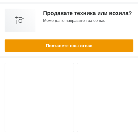
Продавате техника или возила?
Може да го направите тоа со нас!
Поставете ваш оглас