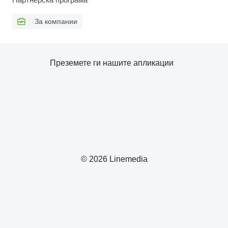
За компании
Преземете ги нашите апликации
© 2026 Linemedia