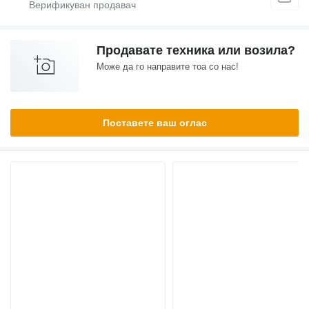
Продавате техника или возила?
Може да го направите тоа со нас!
Поставете ваш оглас