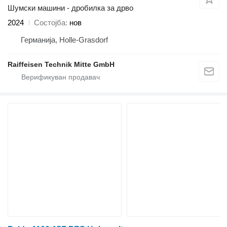
Шумски машини - дробилка за дрво
2024
Состојба
нов
Германија, Holle-Grasdorf
Raiffeisen Technik Mitte GmbH