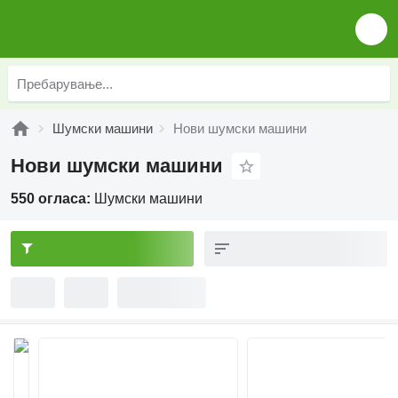
Шумски машини
Нови шумски машини
Нови шумски машини
550 огласа:
Шумски машини