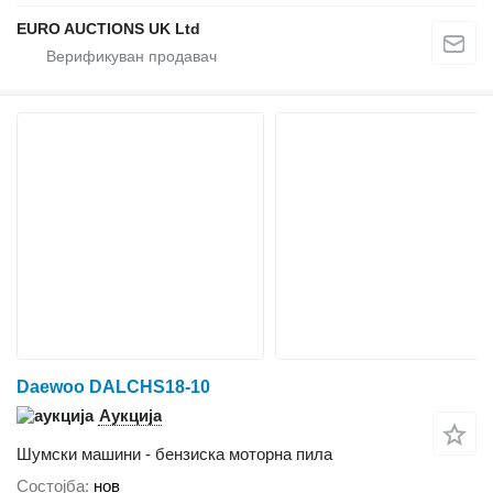
EURO AUCTIONS UK Ltd
Daewoo DALCHS18-10
Аукција
Шумски машини - бензиска моторна пила
Состојба
нов