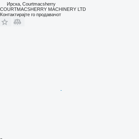
Ирска, Courtmacsherry
COURTMACSHERRY MACHINERY LTD
Контактирајте го продавачот