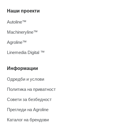
Наши проекти
Autoline™
Machineryline™
Agroline™
Linemedia Digital ™
Информации
Одредби и услови
Политика на приватност
Совети за безбедност
Прегледи на Agroline
Каталог на брендови