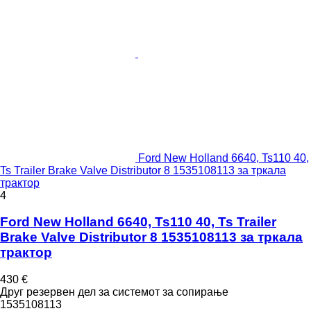
Ford New Holland 6640, Ts110 40,
Ts Trailer Brake Valve Distributor 8 1535108113 за тркала
трактор
4
Ford New Holland 6640, Ts110 40, Ts Trailer
Brake Valve Distributor 8 1535108113 за тркала
трактор
430 €
Друг резервен дел за системот за сопирање
1535108113