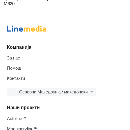
M620
Компанија
За нас
Помош
Контакти
Северна Македонија / македонски
Наши проекти
Autoline™
Machineryline™