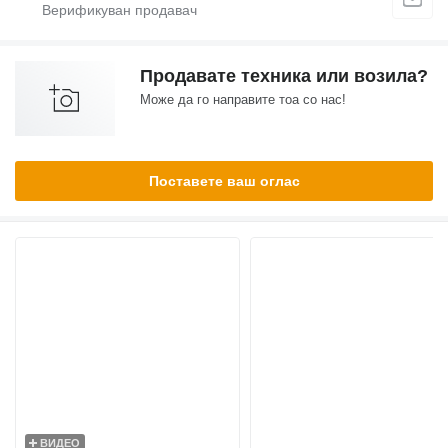
Продавате техника или возила?
Може да го направите тоа со нас!
Поставете ваш оглас
ВИДЕО