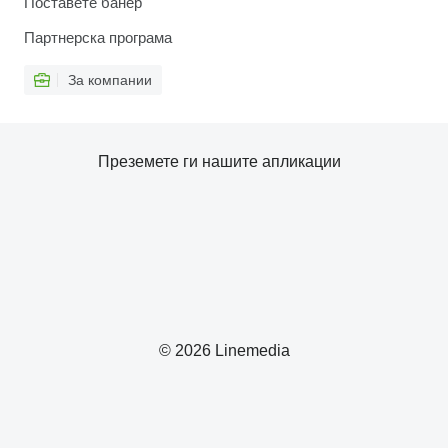
Поставете банер
Партнерска програма
За компании
Преземете ги нашите апликации
© 2026 Linemedia