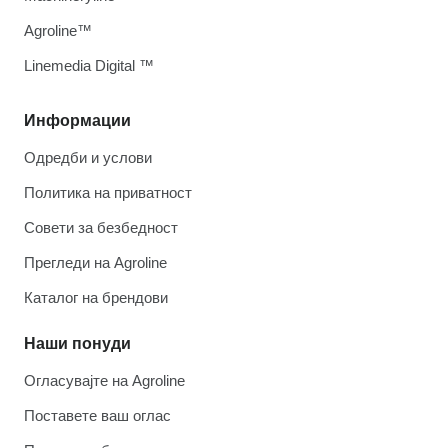
Agroline™
Linemedia Digital ™
Информации
Одредби и услови
Политика на приватност
Совети за безбедност
Прегледи на Agroline
Каталог на брендови
Наши понуди
Огласувајте на Agroline
Поставете ваш оглас