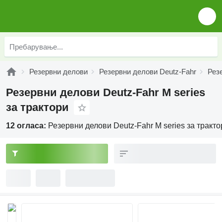
Резервни делови
Резервни делови Deutz-Fahr
Рез
Резервни делови Deutz-Fahr M series
за трактори
12 огласа:
Резервни делови Deutz-Fahr M series за тракто