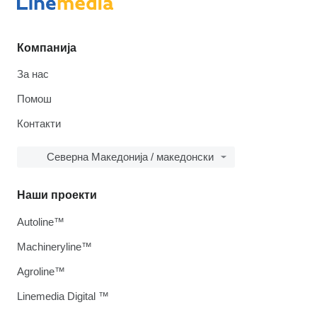
Компанија
За нас
Помош
Контакти
Северна Македонија / македонски
Наши проекти
Autoline™
Machineryline™
Agroline™
Linemedia Digital ™