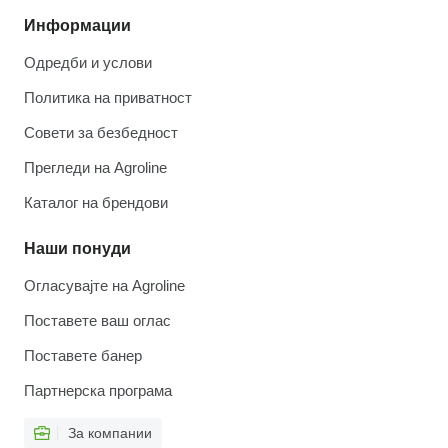
Информации
Одредби и услови
Политика на приватност
Совети за безбедност
Прегледи на Agroline
Каталог на брендови
Наши понуди
Огласувајте на Agroline
Поставете ваш оглас
Поставете банер
Партнерска програма
За компании