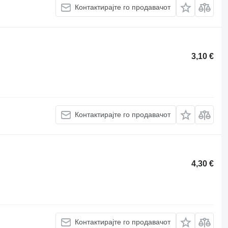
Контактирајте го продавачот
3,10 €
Контактирајте го продавачот
4,30 €
Контактирајте го продавачот