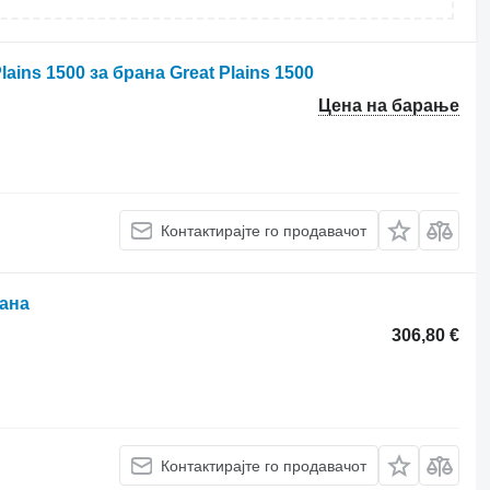
lains 1500 за брана Great Plains 1500
Цена на барање
Контактирајте го продавачот
рана
306,80 €
Контактирајте го продавачот