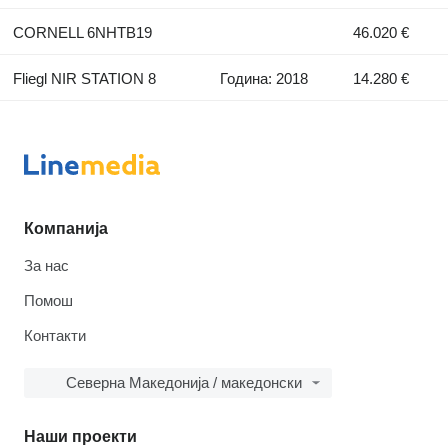
CORNELL 6NHTB19
46.020 €
Fliegl NIR STATION 8
Година: 2018
14.280 €
Компанија
За нас
Помош
Контакти
Северна Македонија / македонски
Наши проекти