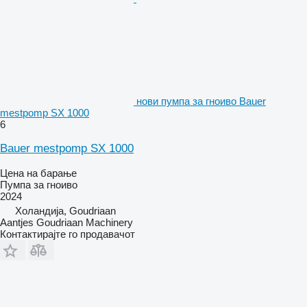
нови пумпа за гноиво Bauer
mestpomp SX 1000
6
Bauer mestpomp SX 1000
Цена на барање
Пумпа за гноиво
2024
Холандија, Goudriaan
Aantjes Goudriaan Machinery
Контактирајте го продавачот