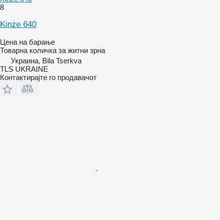
8
Kinze 640
Цена на барање
Товарна количка за житни зрна
Украина, Bila Tserkva
TLS UKRAINE
Контактирајте го продавачот