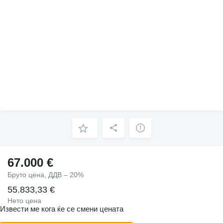
67.000 €
Бруто цена, ДДВ – 20%
55.833,33 €
Нето цена
Извести ме кога ќе се смени цената