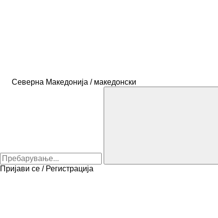
Северна Македонија / македонски
Пријави се / Регистрација