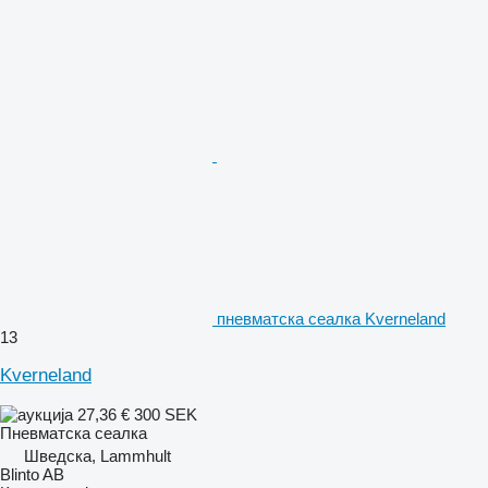
пневматска сеалка Kverneland
13
Kverneland
27,36 €
300 SEK
Пневматска сеалка
Шведска, Lammhult
Blinto AB