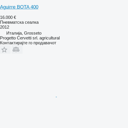
Aguirre BOTA 400
16.000 €
Пневматска сеалка
2012
Италија, Grosseto
Progetto Cervetti srl. agricultural
Контактирајте го продавачот