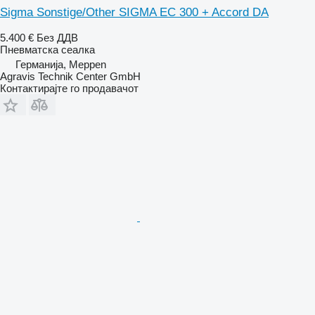
Sigma Sonstige/Other SIGMA EC 300 + Accord DA
5.400 €
Без ДДВ
Пневматска сеалка
Германија, Meppen
Agravis Technik Center GmbH
Контактирајте го продавачот