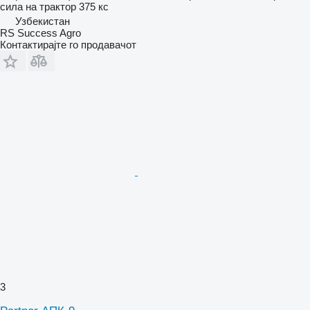
сила на трактор
375 кс
Узбекистан
RS Success Agro
Контактирајте го продавачот
3