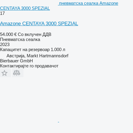
пневматска сеалка Amazone
CENTAYA 3000 SPEZIAL
17
Amazone CENTAYA 3000 SPEZIAL
54.000 €
Со вклучен ДДВ
Пневматска сеалка
2023
Капацитет на резервоар
1.000 л
Австрија, Markt Hartmannsdorf
Bierbauer GmbH
Контактирајте го продавачот