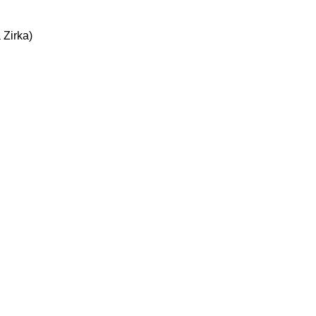
 Zirka)