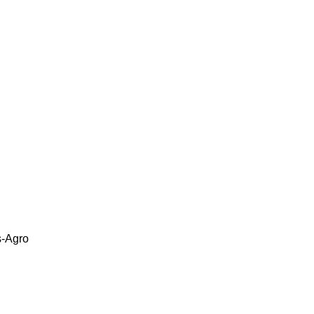
s-Agro