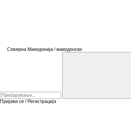
Северна Македонија / македонски
Пријави се / Регистрација