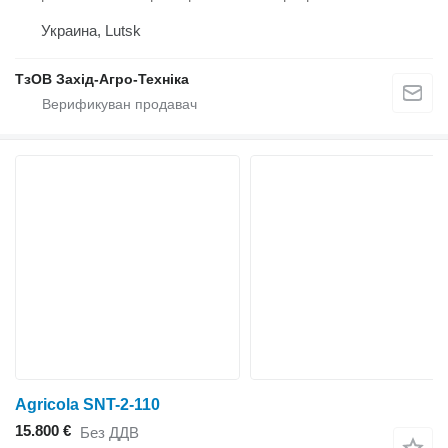
Украина, Lutsk
ТзОВ Захід-Агро-Техніка
Agricola SNT-2-110
15.800 €
Без ДДВ