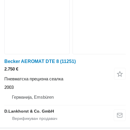
Becker AEROMAT DTE 8
(11251)
2.750 €
Пневматска прецизна сеалка
2003
Германија, Emsbüren
D.Lankhorst & Co. GmbH