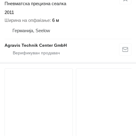
Пневматска прецизна сеалка
2011
Ширина на опфаќање
6 м
Германија, Seelow
Agravis Technik Center GmbH