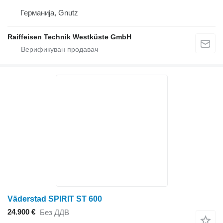
Германија, Gnutz
Raiffeisen Technik Westküste GmbH
Väderstad SPIRIT ST 600
24.900 €
Без ДДВ