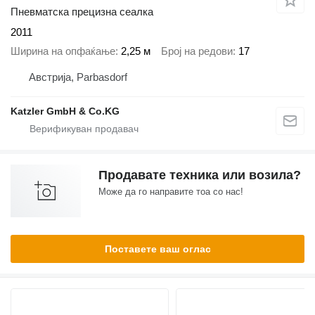
Пневматска прецизна сеалка
2011
Ширина на опфаќање
2,25 м
Број на редови
17
Австрија, Parbasdorf
Katzler GmbH & Co.KG
Продавате техника или возила?
Може да го направите тоа со нас!
Поставете ваш оглас