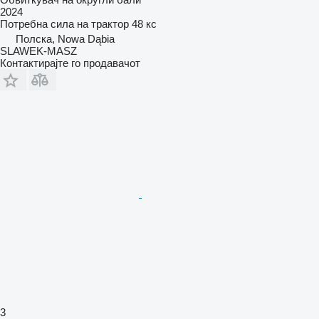
2024
Потребна сила на трактор
48 кс
Полска, Nowa Dąbia
SLAWEK-MASZ
Контактирајте го продавачот
3