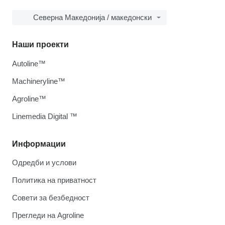
Северна Македонија / македонски
Наши проекти
Autoline™
Machineryline™
Agroline™
Linemedia Digital ™
Информации
Одредби и услови
Политика на приватност
Совети за безбедност
Прегледи на Agroline