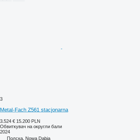
3
Metal-Fach Z561 stacjonarna
3.524 €
15.200 PLN
Обвиткувач на округли бали
2024
Полска, Nowa Dąbia