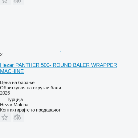
2
Hezar PANTHER 500- ROUND BALER WRAPPER
MACHINE
Цена на барање
Обвиткувач на округли бали
2026
Турција
Hezar Makina
Контактирајте го продавачот