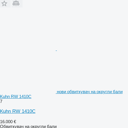
нови обвиткувач на округли бали
Kuhn RW 1410C
7
Kuhn RW 1410C
16.000 €
Обвиткувач на округли бали