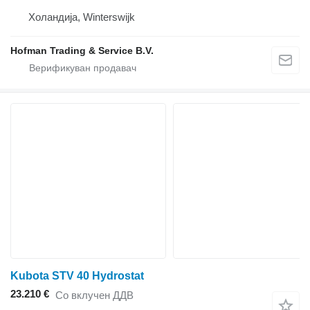
Холандија, Winterswijk
Hofman Trading & Service B.V.
Kubota STV 40 Hydrostat
23.210 €
Со вклучен ДДВ