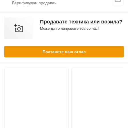
Продавате техника или возила?
Може да го направите тоа со нас!
Поставете ваш оглас