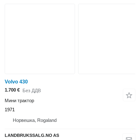
Volvo 430
1.700 €
Без ДДВ
Мини трактор
1971
Норвешка, Rogaland
LANDBRUKSSALG.NO AS