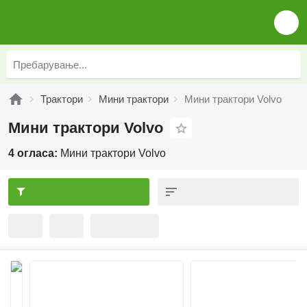
Трактори
Мини трактори
Мини трактори Volvo
Мини трактори Volvo
4 огласа:
Мини трактори Volvo