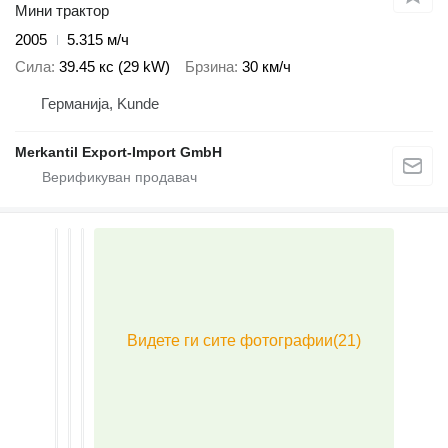
Мини трактор
2005
5.315 м/ч
Сила
39.45 кс (29 kW)
Брзина
30 км/ч
Германија, Kunde
Merkantil Export-Import GmbH