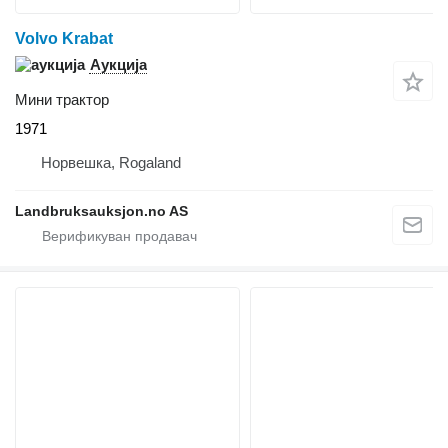
Volvo Krabat
Аукција
Мини трактор
1971
Норвешка, Rogaland
Landbruksauksjon.no AS