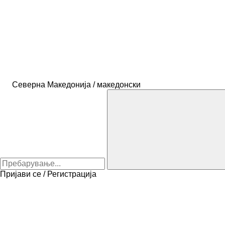
Северна Македонија / македонски
Пријави се / Регистрација