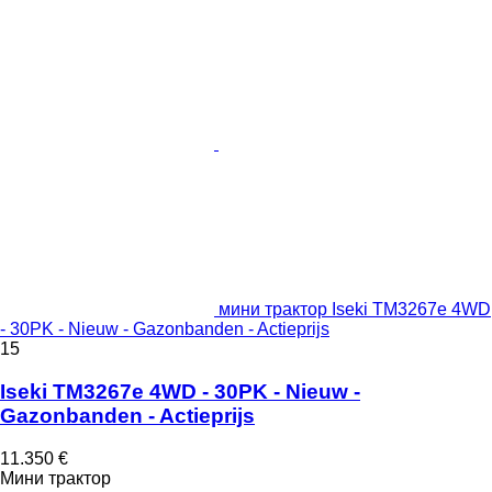
мини трактор Iseki TM3267e 4WD
- 30PK - Nieuw - Gazonbanden - Actieprijs
15
Iseki TM3267e 4WD - 30PK - Nieuw -
Gazonbanden - Actieprijs
11.350 €
Мини трактор