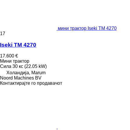
мини трактор Iseki TM 4270
17
Iseki TM 4270
17.600 €
Мини трактор
Сила
30 кс (22.05 kW)
Холандија, Marum
Noord Machines BV
Контактирајте го продавачот