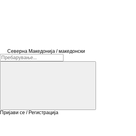
Северна Македонија / македонски
Пријави се / Регистрација