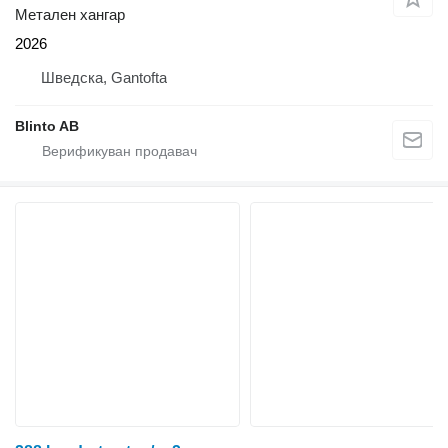
Метален хангар
2026
Шведска, Gantofta
Blinto AB