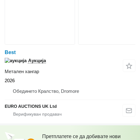
Best
Аукција
Метален хангар
2026
Обединето Кралство, Dromore
EURO AUCTIONS UK Ltd
Претплатете се да добивате нови