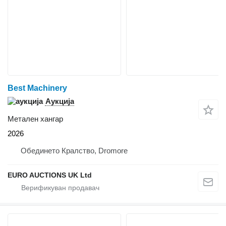
Best Machinery
Аукција
Метален хангар
2026
Обединето Кралство, Dromore
EURO AUCTIONS UK Ltd