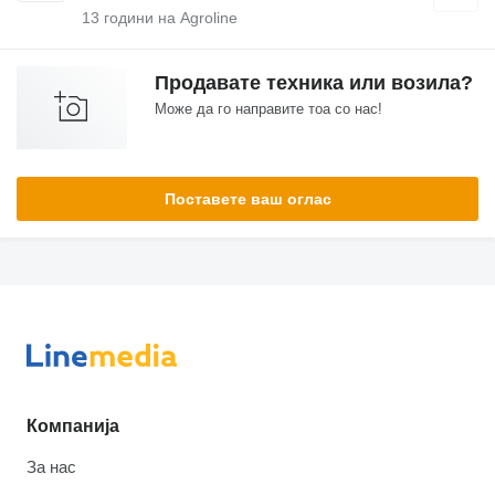
13
години на Agroline
Продавате техника или возила?
Може да го направите тоа со нас!
Поставете ваш оглас
Компанија
За нас