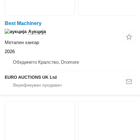
Best Machinery
Аукција
Метален хангар
2026
Обединето Кралство, Dromore
EURO AUCTIONS UK Ltd