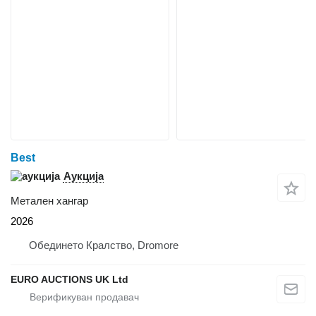
Best
Аукција
Метален хангар
2026
Обединето Кралство, Dromore
EURO AUCTIONS UK Ltd