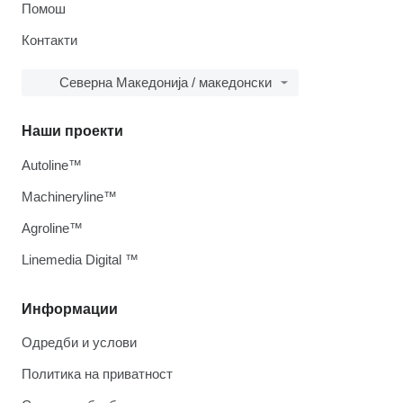
Помош
Контакти
Северна Македонија / македонски
Наши проекти
Autoline™
Machineryline™
Agroline™
Linemedia Digital ™
Информации
Одредби и услови
Политика на приватност