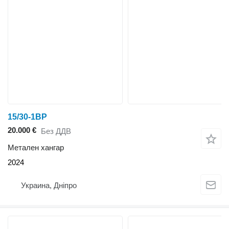
15/30-1BP
20.000 €
Без ДДВ
Метален хангар
2024
Украина, Дніпро