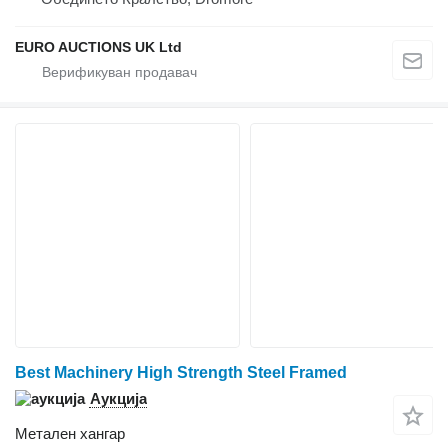
EURO AUCTIONS UK Ltd
Best Machinery High Strength Steel Framed
Аукција
Метален хангар