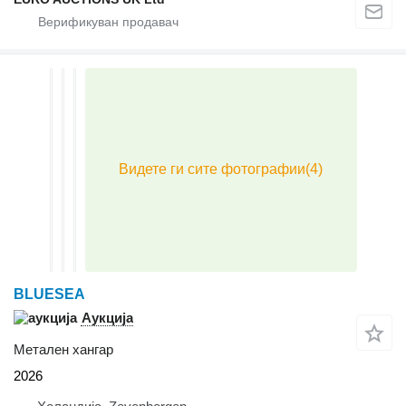
BLUESEA
Аукција
Метален хангар
2026