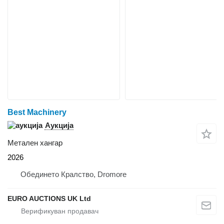
Best Machinery
Аукција
Метален хангар
2026
Обединето Кралство, Dromore
EURO AUCTIONS UK Ltd