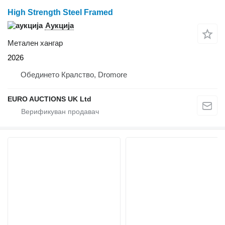
High Strength Steel Framed
Аукција
Метален хангар
2026
Обединето Кралство, Dromore
EURO AUCTIONS UK Ltd