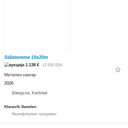
Stålstomme 10x20m
1.138 €
12.500 SEK
Метален хангар
2026
Шведска, Karlstad
Klaravik Sweden