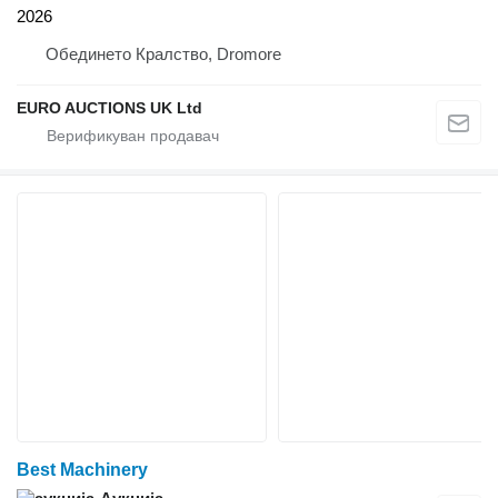
2026
Обединето Кралство, Dromore
EURO AUCTIONS UK Ltd
Best Machinery