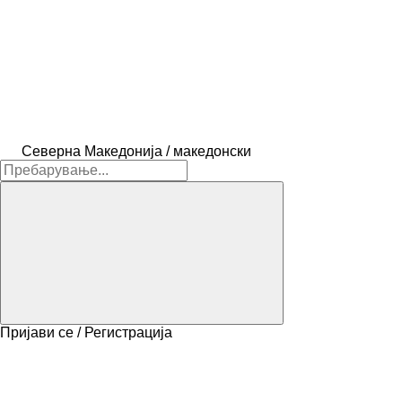
Северна Македонија / македонски
Пријави се / Регистрација