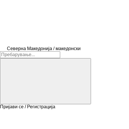
Северна Македонија / македонски
Пријави се / Регистрација