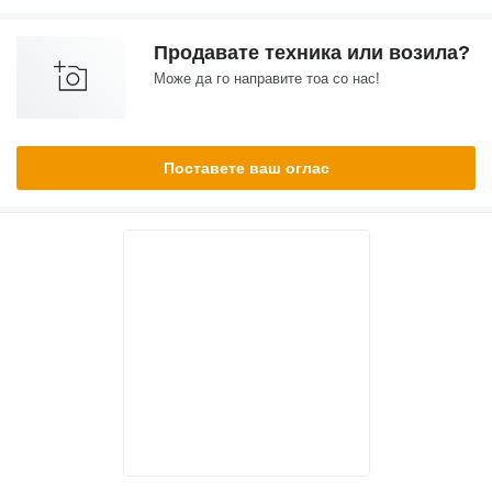
Продавате техника или возила?
Може да го направите тоа со нас!
Поставете ваш оглас