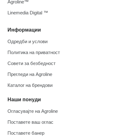
Agroline™
Linemedia Digital ™
Информации
Одредби и услови
Политика на приватност
Совети за безбедност
Прегледи на Agroline
Каталог на брендови
Наши понуди
Огласувајте на Agroline
Поставете ваш оглас
Поставете банер