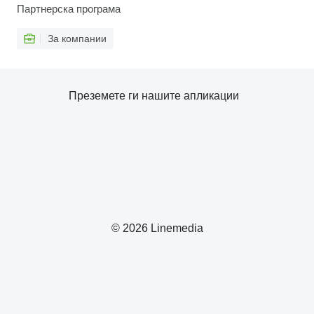
Партнерска програма
За компании
Преземете ги нашите апликации
© 2026 Linemedia