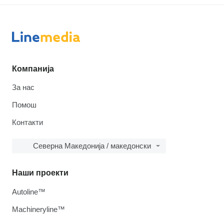
Компанија
За нас
Помош
Контакти
Северна Македонија / македонски
Наши проекти
Autoline™
Machineryline™