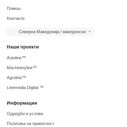
Помош
Контакти
Северна Македонија / македонски
Наши проекти
Autoline™
Machineryline™
Agroline™
Linemedia Digital ™
Информации
Одредби и услови
Политика на приватност