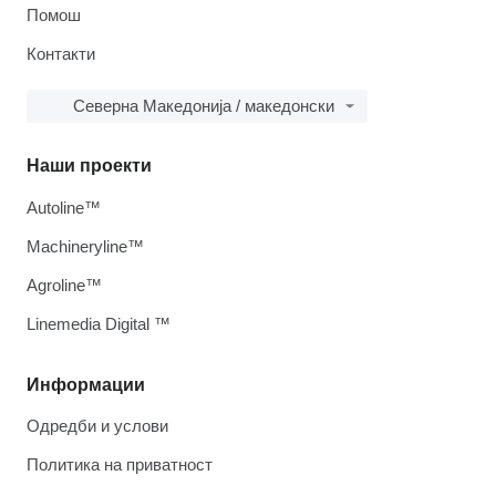
Помош
Контакти
Северна Македонија / македонски
Наши проекти
Autoline™
Machineryline™
Agroline™
Linemedia Digital ™
Информации
Одредби и услови
Политика на приватност