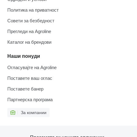
Политика на приватност
Совети за безбедност
Прегледи на Agroline
Каталог на брендови
Наши понуди
Огласувајте на Agroline
Поставете ваш оглас
Поставете банер
Партнерска програма
За компании