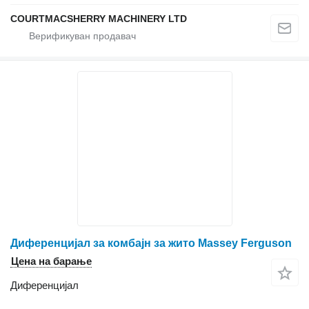
COURTMACSHERRY MACHINERY LTD
Диференцијал за комбајн за жито Massey Ferguson
Цена на барање
Диференцијал