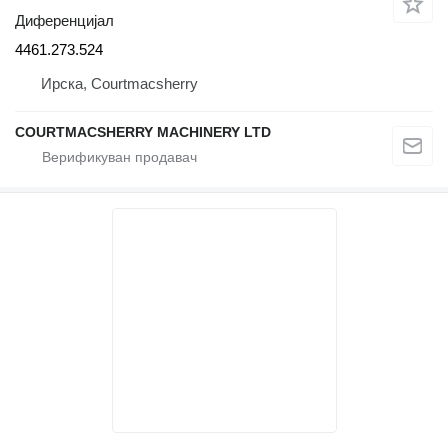
Диференцијал
4461.273.524
Ирска, Courtmacsherry
COURTMACSHERRY MACHINERY LTD