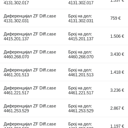
1.597 €
4131.302.017
4131.302.017
Диференцијал ZF Diff.case
Број на дел:
759 €
4131.302.031
4131.302.031
Диференцијал ZF Diff.case
Број на дел:
1.506 €
4415.201.137
4415.201.137
Диференцијал ZF Diff.case
Број на дел:
3.430 €
4460.268.070
4460.268.070
Диференцијал ZF Diff.case
Број на дел:
1.418 €
4461.201.513
4461.201.513
Диференцијал ZF Diff.case
Број на дел:
3.236 €
4461.221.517
4461.221.517
Диференцијал ZF Diff.case
Број на дел:
2.867 €
4461.253.529
4461.253.529
Диференцијал ZF Diff.case
Број на дел:
1.197 €