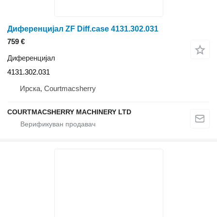
Диференцијал ZF Diff.case 4131.302.031
759 €
Диференцијал
4131.302.031
Ирска, Courtmacsherry
COURTMACSHERRY MACHINERY LTD