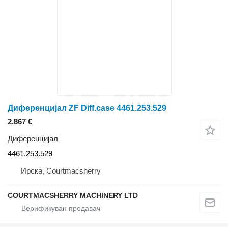
Диференцијал ZF Diff.case 4461.253.529
2.867 €
Диференцијал
4461.253.529
Ирска, Courtmacsherry
COURTMACSHERRY MACHINERY LTD