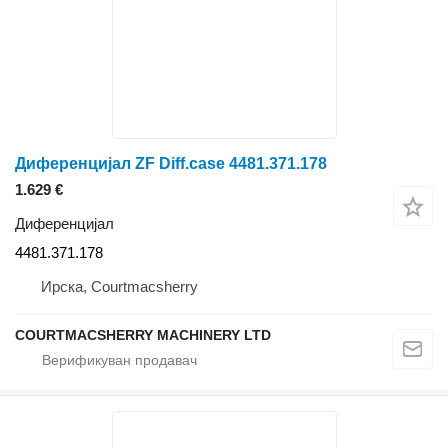
Диференцијал ZF Diff.case 4481.371.178
1.629 €
Диференцијал
4481.371.178
Ирска, Courtmacsherry
COURTMACSHERRY MACHINERY LTD