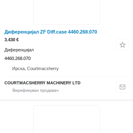
Диференцијал ZF Diff.case 4460.268.070
3.430 €
Диференцијал
4460.268.070
Ирска, Courtmacsherry
COURTMACSHERRY MACHINERY LTD