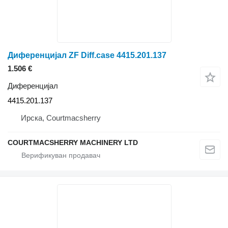
Диференцијал ZF Diff.case 4415.201.137
1.506 €
Диференцијал
4415.201.137
Ирска, Courtmacsherry
COURTMACSHERRY MACHINERY LTD