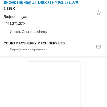
Диференцијал ZF Diff.case 4461.371.070
2.335 €
Диференцијал
4461.371.070
Ирска, Courtmacsherry
COURTMACSHERRY MACHINERY LTD