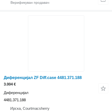
Диференцијал ZF Diff.case 4481.371.188
3.004 €
Диференцијал
4481.371.188
Ирска, Courtmacsherry