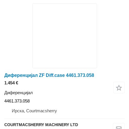
Диференцијал ZF Diff.case 4461.373.058
1.454 €
Диференцијал
4461.373.058
Ирска, Courtmacsherry
COURTMACSHERRY MACHINERY LTD