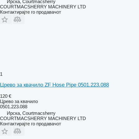
Ирска, Courtmacsherry
COURTMACSHERRY MACHINERY LTD
Контактирајте го продавачот
1
Црево за квачило ZF Hose Pipe 0501.223.088
120 €
Црево за квачило
0501.223.088
Ирска, Courtmacsherry
COURTMACSHERRY MACHINERY LTD
Контактирајте го продавачот