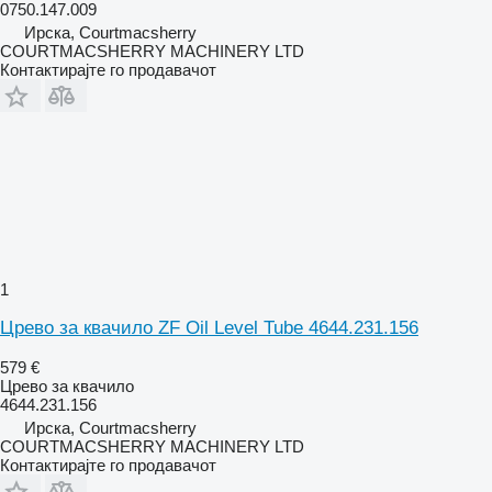
0750.147.009
Ирска, Courtmacsherry
COURTMACSHERRY MACHINERY LTD
Контактирајте го продавачот
1
Црево за квачило ZF Oil Level Tube 4644.231.156
579 €
Црево за квачило
4644.231.156
Ирска, Courtmacsherry
COURTMACSHERRY MACHINERY LTD
Контактирајте го продавачот