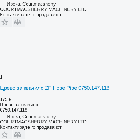
Ирска, Courtmacsherry
COURTMACSHERRY MACHINERY LTD
Контактирајте го продавачот
1
Црево за квачило ZF Hose Pipe 0750.147.118
179 €
Црево за квачило
0750.147.118
Ирска, Courtmacsherry
COURTMACSHERRY MACHINERY LTD
Контактирајте го продавачот