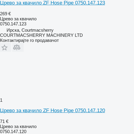
Црево за квачило ZF Hose Pipe 0750.147.123
269 €
Црево за квачило
0750.147.123
Ирска, Courtmacsherry
COURTMACSHERRY MACHINERY LTD
Контактирајте го продавачот
1
Црево за квачило ZF Hose Pipe 0750.147.120
71 €
Црево за квачило
0750.147.120