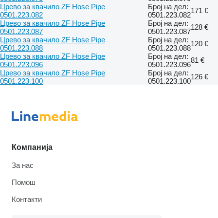
Црево за квачило ZF Hose Pipe
Број на дел:
171 €
0501.223.082
0501.223.082
Црево за квачило ZF Hose Pipe
Број на дел:
128 €
0501.223.087
0501.223.087
Црево за квачило ZF Hose Pipe
Број на дел:
120 €
0501.223.088
0501.223.088
Црево за квачило ZF Hose Pipe
Број на дел:
81 €
0501.223.096
0501.223.096
Црево за квачило ZF Hose Pipe
Број на дел:
126 €
0501.223.100
0501.223.100
Компанија
За нас
Помош
Контакти