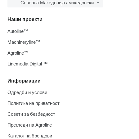
Северна Македонија / македонски
Наши проекти
Autoline™
Machineryline™
Agroline™
Linemedia Digital ™
Информации
Одредби и услови
Политика на приватност
Совети за безбедност
Прегледи на Agroline
Каталог на брендови