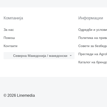
Компанија
Информации
За нас
Одредби и услови
Помош
Политика на прив
Контакти
Совети за безбед
Прегледи на Agrol
Северна Македонија / македонски
Каталог на бренд
© 2026 Linemedia