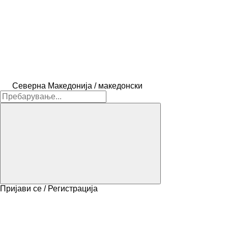
Северна Македонија / македонски
Пријави се / Регистрација