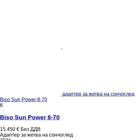
адаптер за жетва на сончоглед
Biso Sun Power 8-70
6
Biso Sun Power 8-70
15.450 €
Без ДДВ
Адаптер за жетва на сончоглед